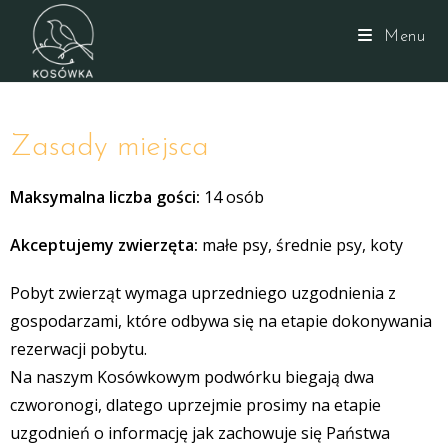
Menu
Zasady miejsca
Maksymalna liczba gości:
14 osób
Akceptujemy zwierzęta:
małe psy, średnie psy, koty
Pobyt zwierząt wymaga uprzedniego uzgodnienia z
gospodarzami, które odbywa się na etapie dokonywania
rezerwacji pobytu.
Na naszym Kosówkowym podwórku biegają dwa
czworonogi, dlatego uprzejmie prosimy na etapie
uzgodnień o informację jak zachowuje się Państwa