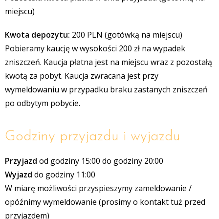
miejscu)
Kwota depozytu:
200 PLN (gotówką na miejscu)
Pobieramy kaucję w wysokości 200 zł na wypadek
zniszczeń. Kaucja płatna jest na miejscu wraz z pozostałą
kwotą za pobyt. Kaucja zwracana jest przy
wymeldowaniu w przypadku braku zastanych zniszczeń
po odbytym pobycie.
Godziny przyjazdu i wyjazdu
Przyjazd
od godziny 15:00 do godziny 20:00
Wyjazd
do godziny 11:00
W miarę możliwości przyspieszymy zameldowanie /
opóźnimy wymeldowanie (prosimy o kontakt tuż przed
przyjazdem)